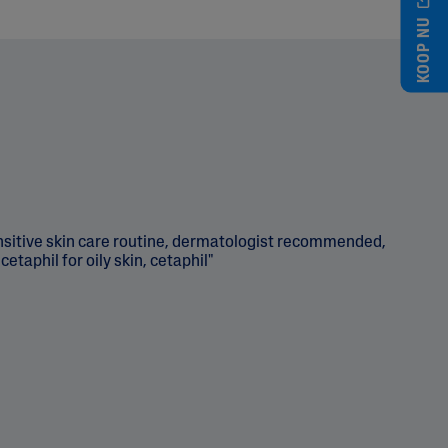
KOOP NU