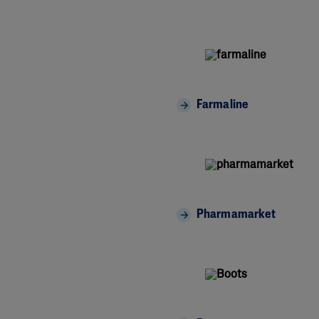
Farmaline
Pharmamarket