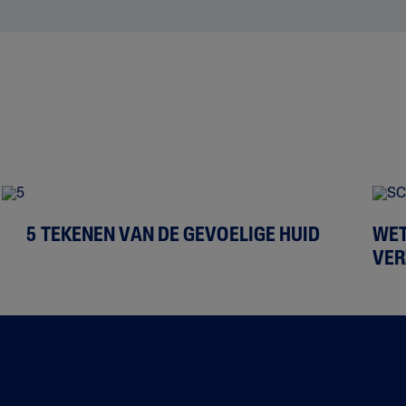
5 TEKENEN VAN DE GEVOELIGE HUID
WET
VER