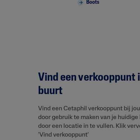
Boots
Vind een verkooppunt i
buurt
Vind een Cetaphil verkooppunt bij jou
door gebruik te maken van je huidige 
door een locatie in te vullen. Klik ver
'Vind verkooppunt'