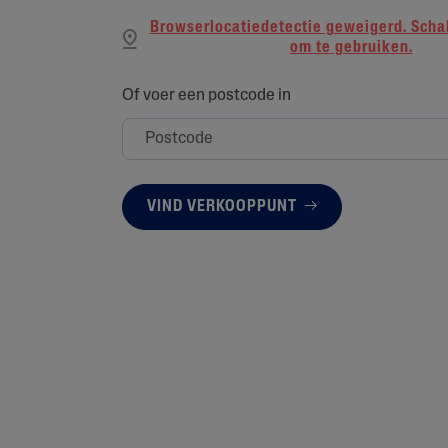
Browserlocatiedetectie geweigerd. Scha
om te gebruiken.
Of voer een postcode in
VIND VERKOOPPUNT