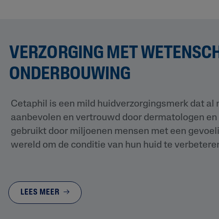
VERZORGING MET WETENSCH
ONDERBOUWING
Cetaphil is een mild huidverzorgingsmerk dat al
aanbevolen en vertrouwd door dermatologen en 
gebruikt door miljoenen mensen met een gevoeli
wereld om de conditie van hun huid te verbetere
LEES MEER