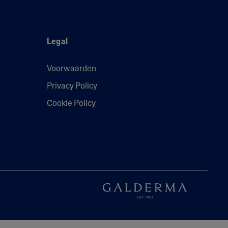
Legal
Voorwaarden
Privacy Policy
Cookie Policy