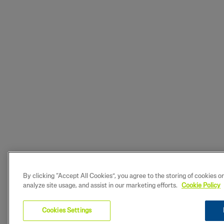
By clicking “Accept All Cookies”, you agree to the storing of cookies o
analyze site usage, and assist in our marketing efforts.
Cookie Policy
Cookies Settings