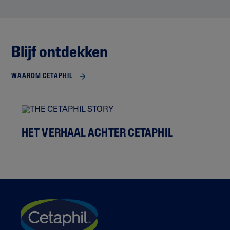
Blijf ontdekken
WAAROM CETAPHIL
HET VERHAAL ACHTER CETAPHIL