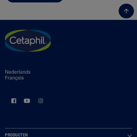
Nederlands
Français
PRODUCTEN