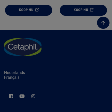
KOOP NU
KOOP NU
Nederlands
Français