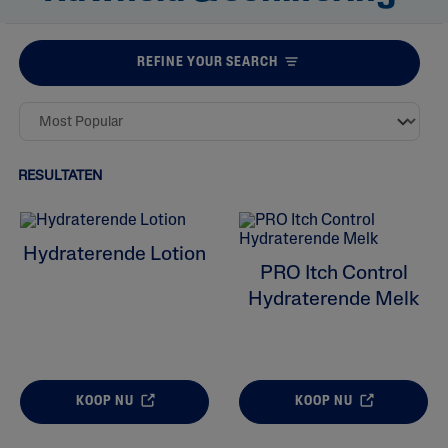
REFINE YOUR SEARCH
RESULTATEN
Hydraterende Lotion
PRO Itch Control
Hydraterende Melk
KOOP NU
KOOP NU
ALL FILTERS