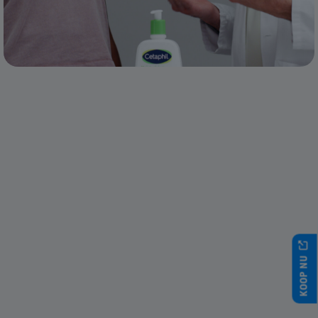
KOOP NU