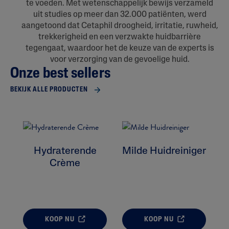
te voeden. Met wetenschappelijk bewijs verzameld
uit studies op meer dan 32.000 patiënten, werd
aangetoond dat Cetaphil droogheid, irritatie, ruwheid,
trekkerigheid en een verzwakte huidbarrière
tegengaat, waardoor het de keuze van de experts is
voor verzorging van de gevoelige huid.
Onze best sellers
BEKIJK ALLE PRODUCTEN
Hydraterende
Milde Huidreiniger
Crème
KOOP NU
KOOP NU