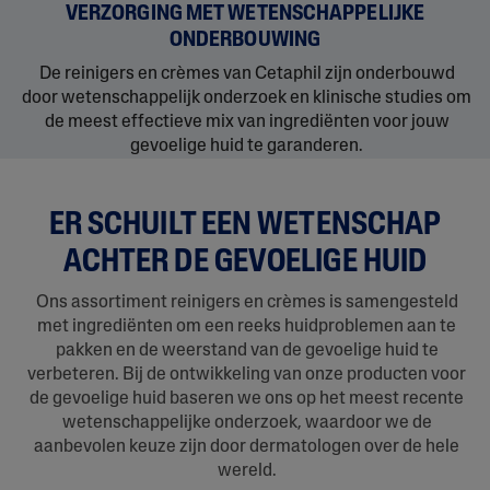
VERZORGING MET WETENSCHAPPELIJKE
ONDERBOUWING
De reinigers en crèmes van Cetaphil zijn onderbouwd
door wetenschappelijk onderzoek en klinische studies om
de meest effectieve mix van ingrediënten voor jouw
gevoelige huid te garanderen.
ER SCHUILT EEN WETENSCHAP
ACHTER DE GEVOELIGE HUID
Ons assortiment reinigers en crèmes is samengesteld
met ingrediënten om een reeks huidproblemen aan te
pakken en de weerstand van de gevoelige huid te
verbeteren. Bij de ontwikkeling van onze producten voor
de gevoelige huid baseren we ons op het meest recente
wetenschappelijke onderzoek, waardoor we de
aanbevolen keuze zijn door dermatologen over de hele
wereld.