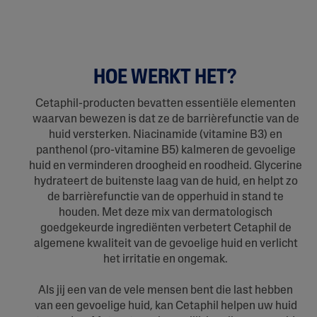
HOE WERKT HET?
Cetaphil-producten bevatten essentiële elementen
waarvan bewezen is dat ze de barrièrefunctie van de
huid versterken. Niacinamide (vitamine B3) en
panthenol (pro-vitamine B5) kalmeren de gevoelige
huid en verminderen droogheid en roodheid. Glycerine
hydrateert de buitenste laag van de huid, en helpt zo
de barrièrefunctie van de opperhuid in stand te
houden. Met deze mix van dermatologisch
goedgekeurde ingrediënten verbetert Cetaphil de
algemene kwaliteit van de gevoelige huid en verlicht
het irritatie en ongemak.
Als jij een van de vele mensen bent die last hebben
van een gevoelige huid, kan Cetaphil helpen uw huid