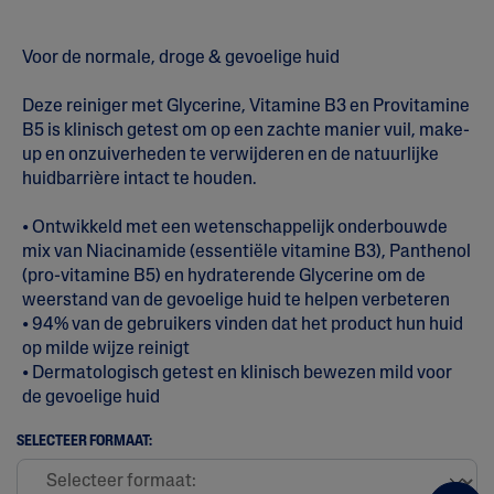
Voor de normale, droge & gevoelige huid
Deze reiniger met Glycerine, Vitamine B3 en Provitamine
B5 is klinisch getest om op een zachte manier vuil, make-
up en onzuiverheden te verwijderen en de natuurlijke
huidbarrière intact te houden.
• Ontwikkeld met een wetenschappelijk onderbouwde
mix van Niacinamide (essentiële vitamine B3), Panthenol
(pro-vitamine B5) en hydraterende Glycerine om de
weerstand van de gevoelige huid te helpen verbeteren
• 94% van de gebruikers vinden dat het product hun huid
op milde wijze reinigt
• Dermatologisch getest en klinisch bewezen mild voor
de gevoelige huid
SELECTEER FORMAAT: