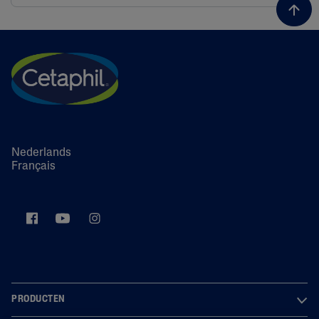
Nederlands
Français
PRODUCTEN