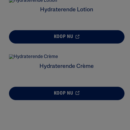
Hydraterende Lotion
KOOP NU
Hydraterende Crème
KOOP NU