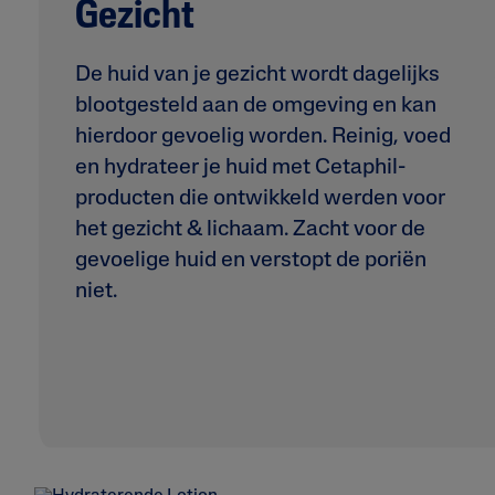
Gezicht
De huid van je gezicht wordt dagelijks
blootgesteld aan de omgeving en kan
hierdoor gevoelig worden. Reinig, voed
en hydrateer je huid met Cetaphil-
producten die ontwikkeld werden voor
het gezicht & lichaam. Zacht voor de
gevoelige huid en verstopt de poriën
niet.