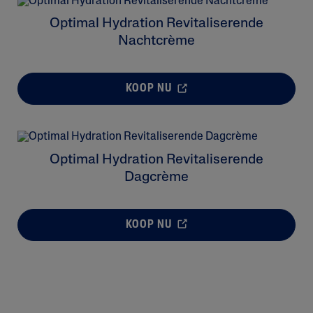
Optimal Hydration Revitaliserende
Nachtcrème
KOOP NU
Optimal Hydration Revitaliserende
Dagcrème
KOOP NU