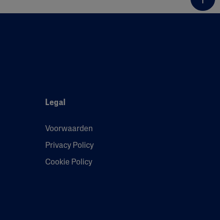
Legal
Voorwaarden
Privacy Policy
Cookie Policy