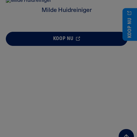
Milde Huidreiniger
KOOP NU
KOOP NU