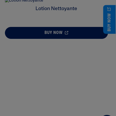
Lotion Nettoyante
BUY NOW
BUY NOW