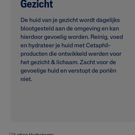
Gezicht
De huid van je gezicht wordt dagelijks
blootgesteld aan de omgeving en kan
hierdoor gevoelig worden. Reinig, voed
en hydrateer je huid met Cetaphil-
producten die ontwikkeld werden voor
het gezicht & lichaam. Zacht voor de
gevoelige huid en verstopt de poriën
niet.