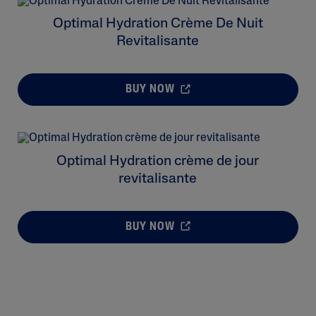
Optimal Hydration Crème De Nuit
Revitalisante
BUY NOW
Optimal Hydration crème de jour
revitalisante
BUY NOW