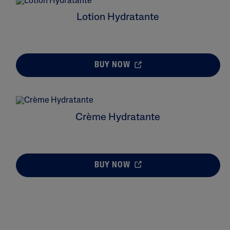
Lotion Hydratante
BUY NOW
Crème Hydratante
BUY NOW