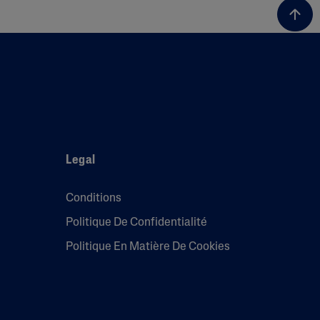
Legal
Conditions
Politique De Confidentialité
Politique En Matière De Cookies