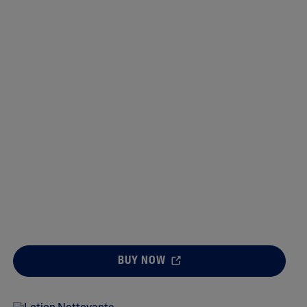
BUY NOW