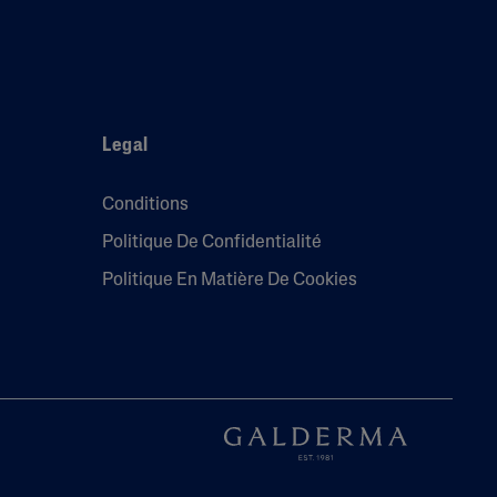
Legal
Conditions
Politique De Confidentialité
Politique En Matière De Cookies