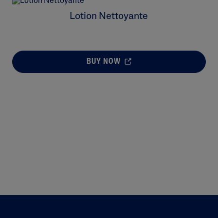
Lotion Nettoyante
BUY NOW