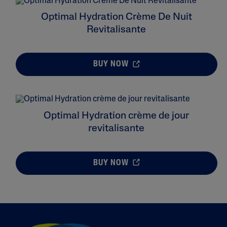
Optimal Hydration Crème De Nuit
Revitalisante
BUY NOW
Optimal Hydration crème de jour
revitalisante
BUY NOW