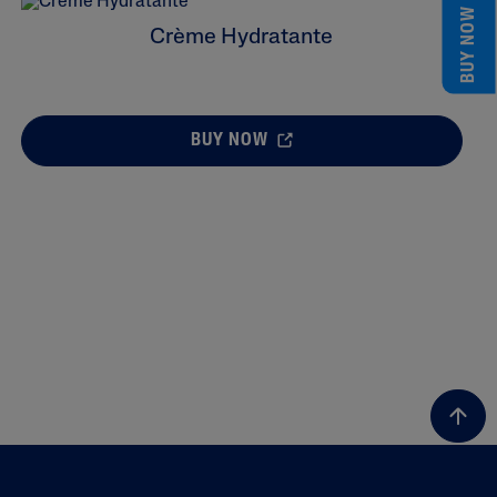
BUY NOW
Crème Hydratante
BUY NOW