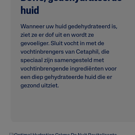
huid
Wanneer uw huid gedehydrateerd is,
ziet ze er dof uit en wordt ze
gevoeliger. Sluit vocht in met de
vochtinbrengers van Cetaphil, die
speciaal zijn samengesteld met
vochtinbrengende ingrediënten voor
een diep gehydrateerde huid die er
gezond uitziet.