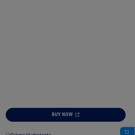
BUY NOW