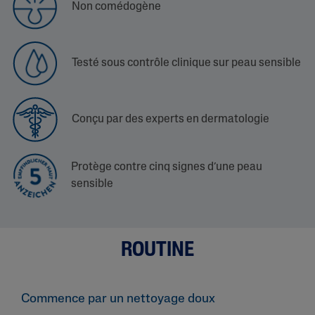
Non comédogène
Testé sous contrôle clinique sur peau sensible
Conçu par des experts en dermatologie
Protège contre cinq signes d’une peau
sensible
ROUTINE
Commence par un nettoyage doux