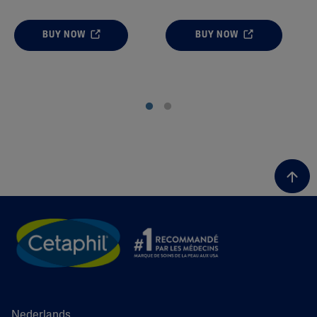
BUY NOW
BUY NOW
Nederlands