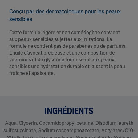
Conçu par des dermatologues pour les peaux
sensibles
Cette formule légère et non comédogène convient
aux peaux sensibles sujettes aux irritations. La
formule ne contient pas de parabènes ou de parfums.
L’huile d’avocat précieuse et une composition de
vitamines et de glycérine fournissent aux peaux
sensibles une hydratation durable et laissent la peau
fraîche et apaisante.
INGRÉDIENTS
Aqua, Glycerin, Cocamidopropyl betaine, Disodium laureth
sulfosuccinate, Sodium cocoamphoacetate, Acrylates/C10-