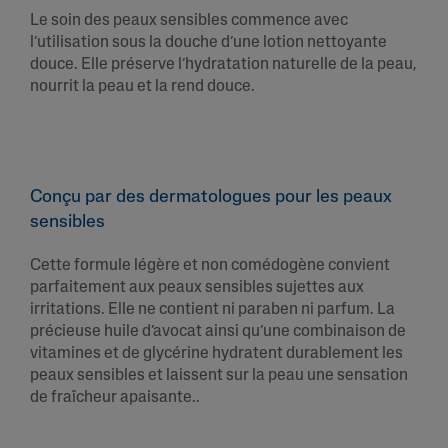
Le soin des peaux sensibles commence avec
l’utilisation sous la douche d’une lotion nettoyante
douce. Elle préserve l’hydratation naturelle de la peau,
nourrit la peau et la rend douce.
Conçu par des dermatologues pour les peaux
sensibles
Cette formule légère et non comédogène convient
parfaitement aux peaux sensibles sujettes aux
irritations. Elle ne contient ni paraben ni parfum. La
précieuse huile d’avocat ainsi qu’une combinaison de
vitamines et de glycérine hydratent durablement les
peaux sensibles et laissent sur la peau une sensation
de fraîcheur apaisante..