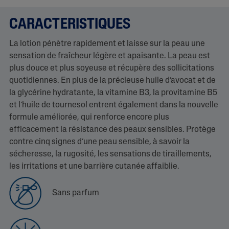
CARACTERISTIQUES
La lotion pénètre rapidement et laisse sur la peau une
sensation de fraîcheur légère et apaisante. La peau est
plus douce et plus soyeuse et récupère des sollicitations
quotidiennes. En plus de la précieuse huile d’avocat et de
la glycérine hydratante, la vitamine B3, la provitamine B5
et l’huile de tournesol entrent également dans la nouvelle
formule améliorée, qui renforce encore plus
efficacement la résistance des peaux sensibles. Protège
contre cinq signes d’une peau sensible, à savoir la
sécheresse, la rugosité, les sensations de tiraillements,
les irritations et une barrière cutanée affaiblie.
Sans parfum