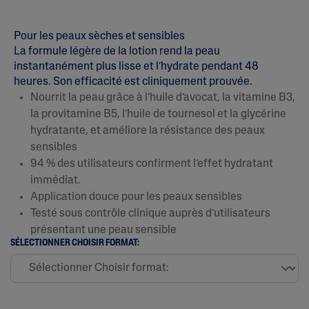
Pour les peaux sèches et sensibles
La formule légère de la lotion rend la peau
instantanément plus lisse et l’hydrate pendant 48
heures. Son efficacité est cliniquement prouvée.
Nourrit la peau grâce à l’huile d’avocat, la vitamine B3,
la provitamine B5, l’huile de tournesol et la glycérine
hydratante, et améliore la résistance des peaux
sensibles
94 % des utilisateurs confirment l’effet hydratant
immédiat.
Application douce pour les peaux sensibles
Testé sous contrôle clinique auprès d’utilisateurs
présentant une peau sensible
SÉLECTIONNER CHOISIR FORMAT: