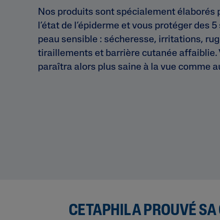
Nos produits sont spécialement élaborés 
l’état de l’épiderme et vous protéger des 5
peau sensible : sécheresse, irritations, rug
tiraillements et barrière cutanée affaiblie.
paraîtra alors plus saine à la vue comme a
CETAPHIL A PROUVÉ SA