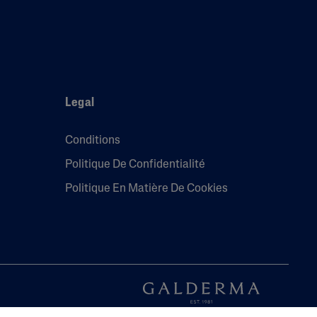
Legal
Conditions
Politique De Confidentialité
Politique En Matière De Cookies