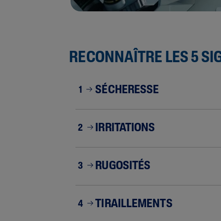
RECONNAÎTRE LES 5 SI
SÉCHERESSE
1
IRRITATIONS
2
RUGOSITÉS
3
TIRAILLEMENTS
4