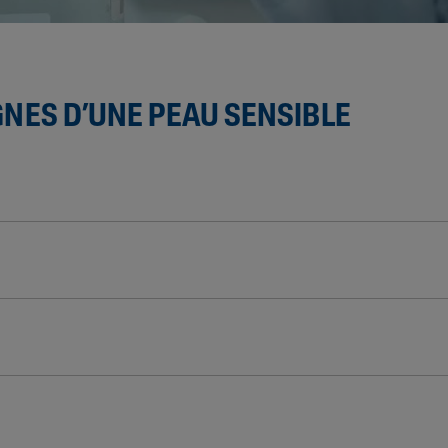
GNES D’UNE PEAU SENSIBLE