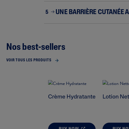
UNE BARRIÈRE CUTANÉE A
5
Nos best-sellers
VOIR TOUS LES PRODUITS
Crème Hydratante
Lotion Ne