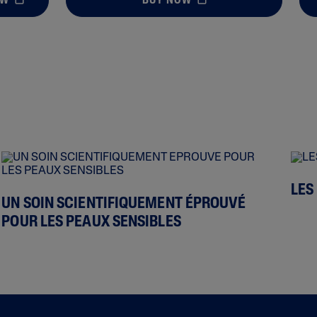
OW
BUY NOW
LES
UN SOIN SCIENTIFIQUEMENT ÉPROUVÉ
POUR LES PEAUX SENSIBLES