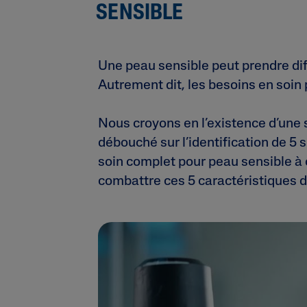
SENSIBLE
Une peau sensible peut prendre dif
Autrement dit, les besoins en soi
Nous croyons en l’existence d’une
débouché sur l’identification de 5 
soin complet pour peau sensible à
combattre ces 5 caractéristiques d