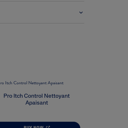
Pro Itch Control Nettoyant
Apaisant