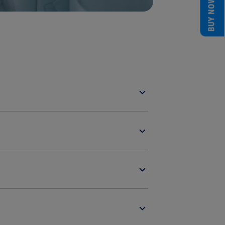
BUY NOW