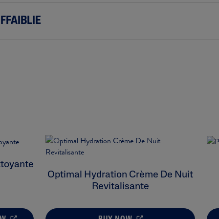
FFAIBLIE
ttoyante
Optimal Hydration Crème De Nuit
Revitalisante