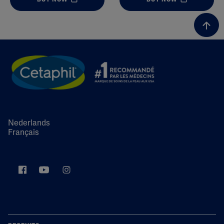
Nederlands
Français