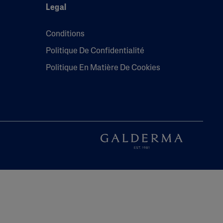
Legal
Conditions
Politique De Confidentialité
Politique En Matière De Cookies