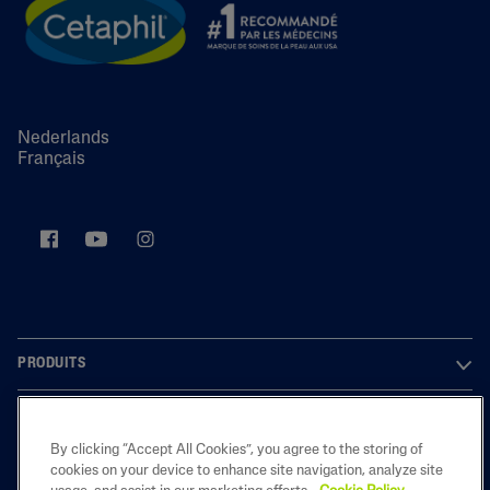
Nederlands
Français
PRODUITS
À PROPOS DE NOUS
By clicking “Accept All Cookies”, you agree to the storing of
LEGAL
cookies on your device to enhance site navigation, analyze site